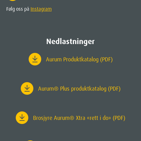
Følg oss på
Instagram
Nedlastninger
Aurum Produktkatalog (PDF)
Aurum
® Plus produktkatalog (PDF)
Brosjyre Aurum® Xtra «rett i do» (PDF)