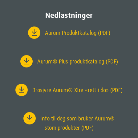
Nedlastninger
Aurum Produktkatalog (PDF)
Aurum
® Plus produktkatalog (PDF)
Brosjyre Aurum® Xtra «rett i do» (PDF)
Info til deg som bruker Aurum®
stomiprodukter (PDF)