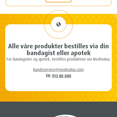
Alle våre produkter bestilles via din
bandagist eller apotek
For Bandagister og apotek, bestilles produktene via Medivatus.
kundeservice@medivatus.com
Tlf:
913 80 080