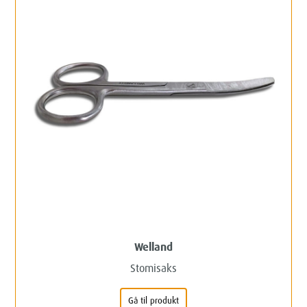
Welland
Stomisaks
Gå til produkt