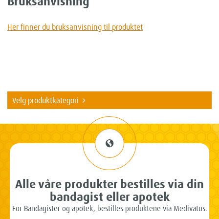
Bruksanvisning
Her finner du bruksanvisning til produktet
Velg produktkategori
Alle våre produkter bestilles via din
bandagist eller apotek
For Bandagister og apotek, bestilles produktene via Medivatus.