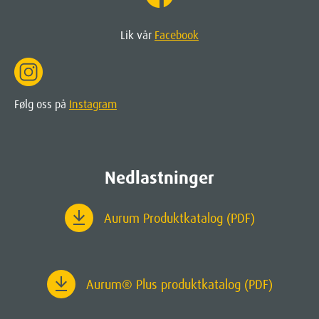
Lik vår
Facebook
Følg oss på
Instagram
Nedlastninger
Aurum Produktkatalog (PDF)
Aurum
® Plus produktkatalog (PDF)