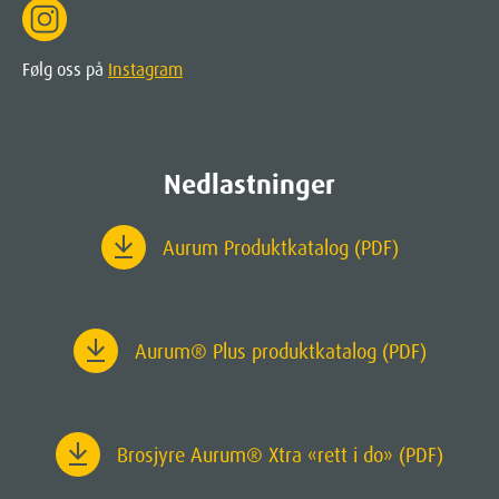
Følg oss på
Instagram
Nedlastninger
Aurum Produktkatalog (PDF)
Aurum
® Plus produktkatalog (PDF)
Brosjyre Aurum® Xtra «rett i do» (PDF)