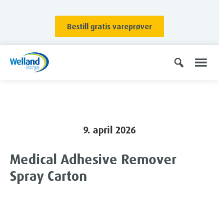
Bestill gratis vareprøver
9. april 2026
Medical Adhesive Remover
Spray Carton