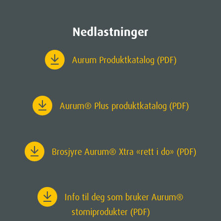
Nedlastninger
Aurum Produktkatalog (PDF)
Aurum
® Plus produktkatalog (PDF)
Brosjyre Aurum® Xtra «rett i do» (PDF)
Info til deg som bruker Aurum®
stomiprodukter (PDF)