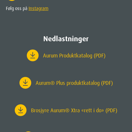
Følg oss på
Instagram
Nedlastninger
Aurum Produktkatalog (PDF)
Aurum
® Plus produktkatalog (PDF)
Brosjyre Aurum® Xtra «rett i do» (PDF)