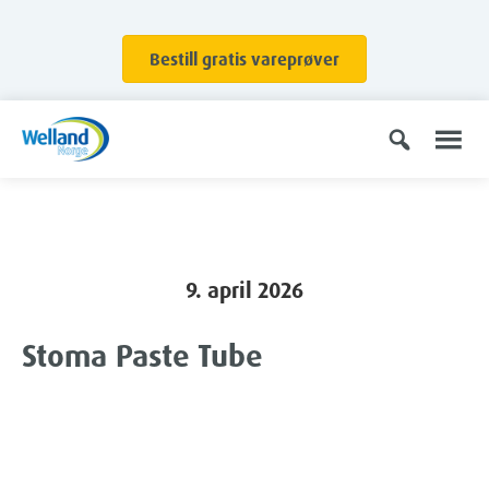
Bestill gratis vareprøver
9. april 2026
Stoma Paste Tube