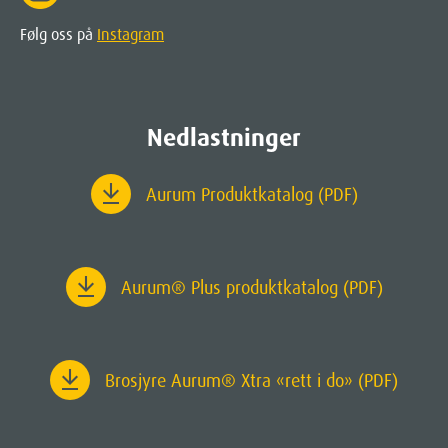
Følg oss på
Instagram
Nedlastninger
Aurum Produktkatalog (PDF)
Aurum
® Plus produktkatalog (PDF)
Brosjyre Aurum® Xtra «rett i do» (PDF)